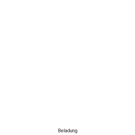
Beladung