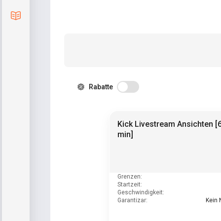
Blog
Rabatte
Kick Livestream Ansichten [
min]
Grenzen:
Startzeit:
Geschwindigkeit:
Garantizar:
Kein 