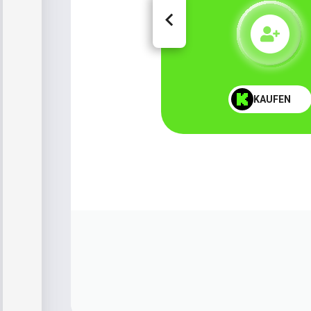
KAUFEN