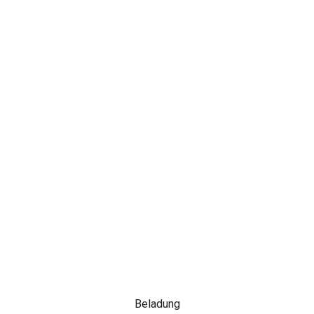
Beladung