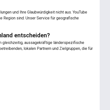
lungen und Ihre Glaubwürdigkeit nicht aus. YouTube
mte Region sind. Unser Service für geografische
hland entscheiden?
 gleichzeitig, aussagekräftige länderspezifische
etreibenden, lokalen Partnern und Zielgruppen, die für