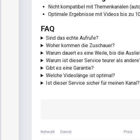
Nicht kompatibel mit Themenkanälen (aut
Optimale Ergebnisse mit Videos bis zu 1
FAQ
Sind das echte Aufrufe?
Woher kommen die Zuschauer?
Warum dauert es eine Weile, bis die Auslie
Warum ist dieser Service teurer als andere
Gibt es eine Garantie?
Welche Videolänge ist optimal?
Ist dieser Service sicher für meinen Kanal?
Network
Dienst
Preis