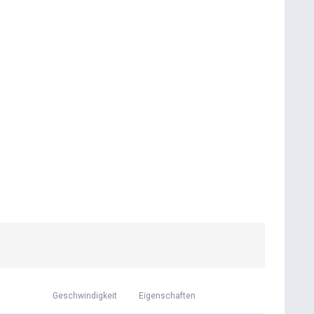
Geschwindigkeit
Eigenschaften