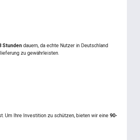
8 Stunden
dauern, da echte Nutzer in Deutschland
lieferung zu gewährleisten.
 Um Ihre Investition zu schützen, bieten wir eine
90-