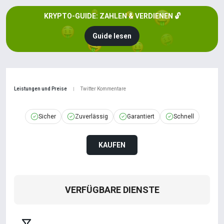
KRYPTO-GUIDE: ZAHLEN & VERDIENEN 🔓
Guide lesen
Leistungen und Preise
Twitter Kommentare
|
Sicher
Zuverlässig
Garantiert
Schnell
KAUFEN
VERFÜGBARE DIENSTE