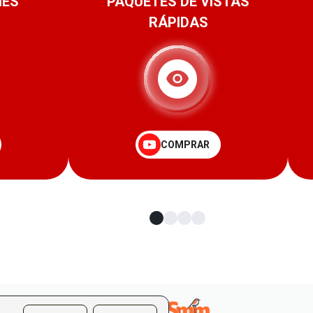
NES
PAQUETES DE VISTAS
RÁPIDAS
COMPRAR