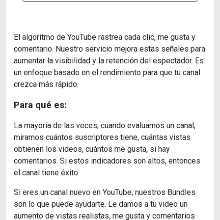
El algoritmo de YouTube rastrea cada clic, me gusta y
comentario. Nuestro servicio mejora estas señales para
aumentar la visibilidad y la retención del espectador. Es
un enfoque basado en el rendimiento para que tu canal
crezca más rápido.
Para qué es:
La mayoría de las veces, cuando evaluamos un canal,
miramos cuántos suscriptores tiene, cuántas vistas
obtienen los videos, cuántos me gusta, si hay
comentarios. Si estos indicadores son altos, entonces
el canal tiene éxito.
Si eres un canal nuevo en YouTube, nuestros Bundles
son lo que puede ayudarte. Le damos a tu video un
aumento de vistas realistas, me gusta y comentarios