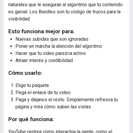
naturales que le aseguran al algoritmo que tu contenido
es genial. Los Bundles son tu código de trucos para la
visibilidad.
Esto funciona mejor para:
Nuevas subidas que son ignoradas
Poner en marcha la atención del algoritmo
Hacer que tu video parezca activo
Atraer interés y credibilidad
Cómo usarlo:
Elige tu paquete
Pega el enlace de tu video
Paga y déjanos el resto. Simplemente refresca tu
página y mira cómo suben las vistas.
Por qué funciona:
YouTube rastrea cómo interactúa la gente, como el