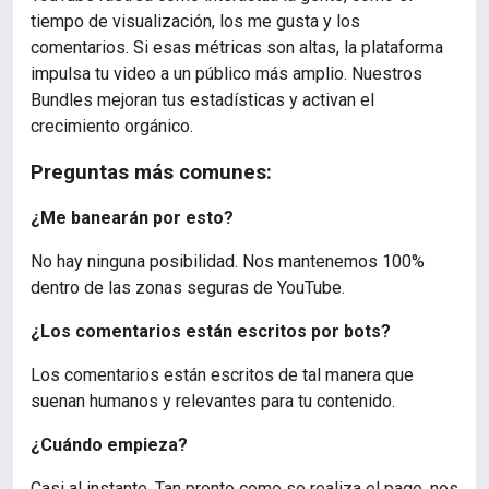
tiempo de visualización, los me gusta y los
comentarios. Si esas métricas son altas, la plataforma
impulsa tu video a un público más amplio. Nuestros
Bundles mejoran tus estadísticas y activan el
crecimiento orgánico.
Preguntas más comunes:
¿Me banearán por esto?
No hay ninguna posibilidad. Nos mantenemos 100%
dentro de las zonas seguras de YouTube.
¿Los comentarios están escritos por bots?
Los comentarios están escritos de tal manera que
suenan humanos y relevantes para tu contenido.
¿Cuándo empieza?
Casi al instante. Tan pronto como se realiza el pago, nos