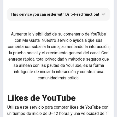
This service you can order with Drip-Feed function!
Aumente la visibilidad de su comentario de YouTube
con Me Gusta. Nuestro servicio ayuda a que sus
comentarios suban a la cima, aumentando la interacción,
la prueba social y el crecimiento general del canal. Con
entrega rápida, total privacidad y métodos seguros que
se alinean con las pautas de YouTube, es la forma
inteligente de iniciar la interacción y construir una
comunidad más sólida.
Likes de YouTube
Utiliza este servicio para comprar likes de YouTube con
un tiempo de inicio de 0–12 horas y una velocidad de 1