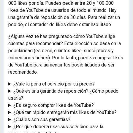
000 likes por día. Puedes pedir entre 20 y 100 000
likes de YouTube de usuarios de todo el mundo. Hay
una garantía de reposición de 30 días. Para realizar un
pedido, el contador de likes debe estar habilitado.
¿Alguna vez te has preguntado cómo YouTube elige
cuentas para recomendar? Esta elección se basa en la
popularidad (es decir, cuántos likes, suscriptores y
comentarios tienes). Por lo tanto, puedes comprar likes
de YouTube para aumentar tus posibilidades de ser
recomendado.
¿Vale la pena el servicio por su precio?
¿Qué es una garantía de reposición? ¿Cómo puedo
usarla?
¿Es seguro comprar likes de YouTube?
¿Qué tan rápido entregarán mis likes de YouTube?
¿Cuáles son sus garantías?
¿Por qué debería usar sus servicios para la