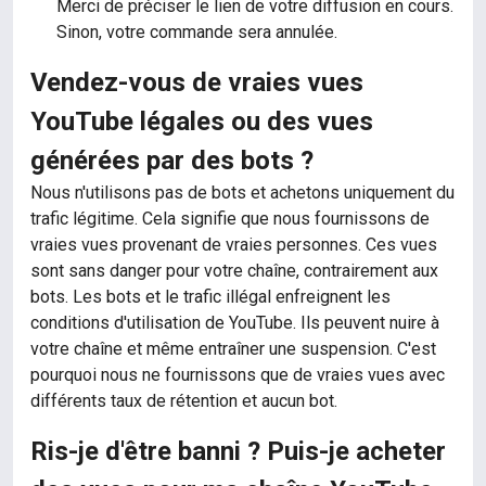
Merci de préciser le lien de votre diffusion en cours.
Sinon, votre commande sera annulée.
Vendez-vous de vraies vues
YouTube légales ou des vues
générées par des bots ?
Nous n'utilisons pas de bots et achetons uniquement du
trafic légitime. Cela signifie que nous fournissons de
vraies vues provenant de vraies personnes. Ces vues
sont sans danger pour votre chaîne, contrairement aux
bots. Les bots et le trafic illégal enfreignent les
conditions d'utilisation de YouTube. Ils peuvent nuire à
votre chaîne et même entraîner une suspension. C'est
pourquoi nous ne fournissons que de vraies vues avec
différents taux de rétention et aucun bot.
Ris-je d'être banni ? Puis-je acheter