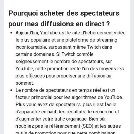
Pourquoi acheter des spectateurs
pour mes diffusions en direct ?
Aujourd'hui, YouTube est le site d'hébergement vidéo
le plus populaire et une plateforme de streaming
incontournable, surpassant même Twitch dans
certains domaines. Si Twitch contrôle
soigneusement le nombre de spectateurs, sur
YouTube, cette promotion reste l'un des moyens les
plus efficaces pour propulser une diffusion au
sommet.
Le nombre de spectateurs en temps réel est un
facteur primordial pour les algorithmes de YouTube.
Plus vous avez de spectateurs, plus il est facile
d'apparaître en haut des résultats de recherche et
d'augmenter votre trafic organique. Bien sûr,
n'oubliez pas le référencement (SEO) et les autres
outils de promotion pour que cette combinaison