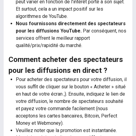
peut varier en fonction de l'intérêt porté à son sujet.
Et surtout, cela a un impact positif sur les
algorithmes de YouTube.
Nous fournissons directement des spectateurs
pour les diffusions YouTube.
Par conséquent, nos
services offrent le meilleur rapport
qualité/prix/rapidité du marché.
Comment acheter des spectateurs
pour les diffusions en direct ?
Pour acheter des spectateurs pour votre diffusion, il
vous suffit de cliquer sur le bouton « Acheter » situé
en haut de votre écran ;). Ensuite, indiquez le lien de
votre diffusion, le nombre de spectateurs souhaité
et payez votre commande facilement (nous
acceptons les cartes bancaires, Bitcoin, Perfect
Money et Webmoney).
Veuillez noter que la promotion est instantanée.