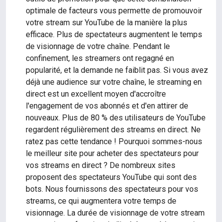
optimale de facteurs vous permette de promouvoir
votre stream sur YouTube de la manière la plus
efficace. Plus de spectateurs augmentent le temps
de visionnage de votre chaîne. Pendant le
confinement, les streamers ont regagné en
popularité, et la demande ne faiblit pas. Si vous avez
déjà une audience sur votre chaîne, le streaming en
direct est un excellent moyen d'accroître
l'engagement de vos abonnés et d'en attirer de
nouveaux. Plus de 80 % des utilisateurs de YouTube
regardent régulièrement des streams en direct. Ne
ratez pas cette tendance ! Pourquoi sommes-nous
le meilleur site pour acheter des spectateurs pour
vos streams en direct ? De nombreux sites
proposent des spectateurs YouTube qui sont des
bots. Nous fournissons des spectateurs pour vos
streams, ce qui augmentera votre temps de
visionnage. La durée de visionnage de votre stream