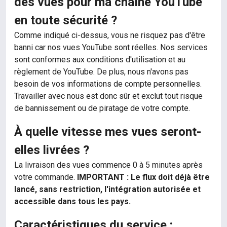
des vues pour ma chaîne YouTube
en toute sécurité ?
Comme indiqué ci-dessus, vous ne risquez pas d'être
banni car nos vues YouTube sont réelles. Nos services
sont conformes aux conditions d'utilisation et au
règlement de YouTube. De plus, nous n'avons pas
besoin de vos informations de compte personnelles.
Travailler avec nous est donc sûr et exclut tout risque
de bannissement ou de piratage de votre compte.
À quelle vitesse mes vues seront-
elles livrées ?
La livraison des vues commence 0 à 5 minutes après
votre commande.
IMPORTANT : Le flux doit déjà être
lancé, sans restriction, l'intégration autorisée et
accessible dans tous les pays.
Caractéristiques du service :