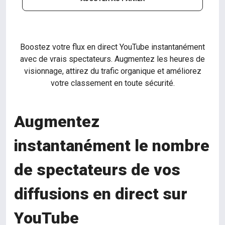
Boostez votre flux en direct YouTube instantanément
avec de vrais spectateurs. Augmentez les heures de
visionnage, attirez du trafic organique et améliorez
votre classement en toute sécurité.
Augmentez
instantanément le nombre
de spectateurs de vos
diffusions en direct sur
YouTube