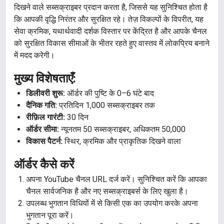
दिखने वाले सब्सक्राइबर प्रदान करता है, जिससे यह सुनिश्चित होता है
कि आपकी वृद्धि निरंतर और सुरक्षित रहे। तेज़ विकल्पों के विपरीत, यह
सेवा क्रमिक, यथार्थवादी दर्शक विस्तार पर केंद्रित है और आपके चैनल
को सुरक्षित विकास सीमाओं के भीतर रहते हुए वास्तव में लोकप्रिय बनाने
में मदद करेगी।
मुख्य विशेषताएँ:
डिलीवरी शुरू:
ऑर्डर की पुष्टि के 0–6 घंटे बाद
दैनिक गति:
प्रतिदिन 1,000 सब्सक्राइबर तक
रीफ़िल गारंटी:
30 दिन
ऑर्डर सीमा:
न्यूनतम 50 सब्सक्राइबर, अधिकतम 50,000
विकास पैटर्न:
स्थिर, क्रमिक और प्राकृतिक दिखने वाला
ऑर्डर कैसे करें
अपना YouTube चैनल URL दर्ज करें। सुनिश्चित करें कि आपका
चैनल सार्वजनिक है और नए सब्सक्राइबर्स के लिए खुला है।
उपलब्ध भुगतान विधियों में से किसी एक का उपयोग करके अपना
भुगतान पूरा करें।