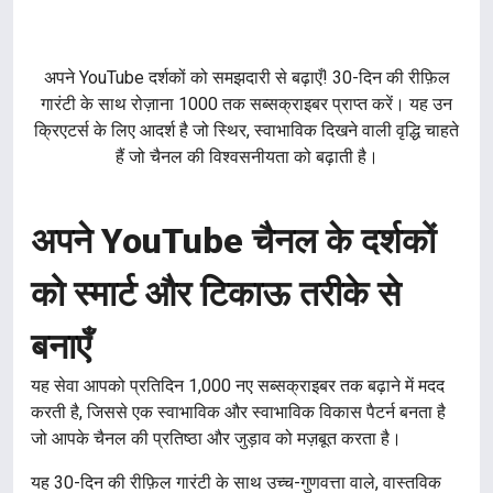
अपने YouTube दर्शकों को समझदारी से बढ़ाएँ! 30-दिन की रीफ़िल
गारंटी के साथ रोज़ाना 1000 तक सब्सक्राइबर प्राप्त करें। यह उन
क्रिएटर्स के लिए आदर्श है जो स्थिर, स्वाभाविक दिखने वाली वृद्धि चाहते
हैं जो चैनल की विश्वसनीयता को बढ़ाती है।
अपने YouTube चैनल के दर्शकों
को स्मार्ट और टिकाऊ तरीके से
बनाएँ
यह सेवा आपको प्रतिदिन 1,000 नए सब्सक्राइबर तक बढ़ाने में मदद
करती है, जिससे एक स्वाभाविक और स्वाभाविक विकास पैटर्न बनता है
जो आपके चैनल की प्रतिष्ठा और जुड़ाव को मज़बूत करता है।
यह 30-दिन की रीफ़िल गारंटी के साथ उच्च-गुणवत्ता वाले, वास्तविक