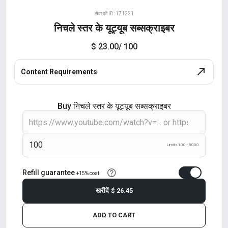
सेवा की ID: 171221
निचले स्तर के यूट्यूब सब्सक्राइबर
$ 23.00
/ 100
Content Requirements
Buy निचले स्तर के यूट्यूब सब्सक्राइबर
Limits 100 - 5000
Refill guarantee
+15% cost
खरीदें
$ 26.45
ADD TO CART