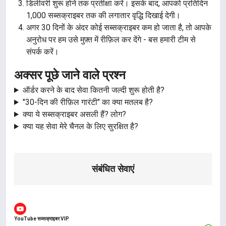
डिलीवरी शुरू होने तक प्रतीक्षा करें। इसके बाद, आपको प्रतिदिन
1,000 सब्सक्राइबर तक की लगातार वृद्धि दिखाई देगी।
अगर 30 दिनों के अंदर कोई सब्सक्राइबर कम हो जाता है, तो आपके
अनुरोध पर हम उसे मुफ़्त में रीफ़िल कर देंगे - बस हमारी टीम से
संपर्क करें।
अक्सर पूछे जाने वाले प्रश्न
ऑर्डर करने के बाद सेवा कितनी जल्दी शुरू होती है?
"30-दिन की रीफ़िल गारंटी" का क्या मतलब है?
क्या ये सब्सक्राइबर असली हैं? लोग?
क्या यह सेवा मेरे चैनल के लिए सुरक्षित है?
संबंधित सेवाएं
YouTube सब्सक्राइबर VIP