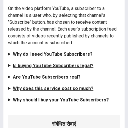
On the video platform YouTube, a subscriber to a
channel is a user who, by selecting that channel's
"Subscribe" button, has chosen to receive content
released by the channel. Each user's subscription feed
consists of videos recently published by channels to
which the account is subscribed.
Why do I need YouTube Subscribers?
Is buying YouTube Subscribers legal?
Are YouTube Subscribers real?
Why does this service cost so much?
Why should I buy your YouTube Subscribers?
संबंधित सेवाएं