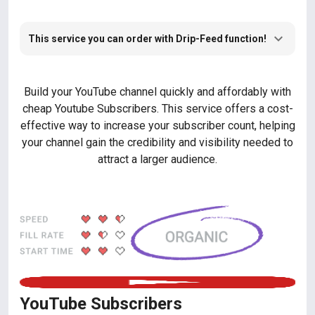
This service you can order with Drip-Feed function!
Build your YouTube channel quickly and affordably with
cheap Youtube Subscribers. This service offers a cost-
effective way to increase your subscriber count, helping
your channel gain the credibility and visibility needed to
attract a larger audience.
YouTube Subscribers