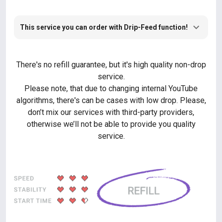
This service you can order with Drip-Feed function!
There's no refill guarantee, but it's high quality non-drop
service.
Please note, that due to changing internal YouTube
algorithms, there's can be cases with low drop. Please,
don’t mix our services with third-party providers,
otherwise we’ll not be able to provide you quality
service.