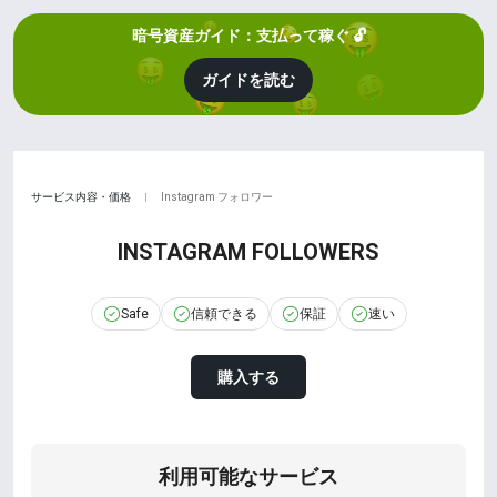
暗号資産ガイド：支払って稼ぐ 🔓
ガイドを読む
サービス内容・価格
Instagram フォロワー
|
INSTAGRAM FOLLOWERS
Safe
信頼できる
保証
速い
購入する
利用可能なサービス