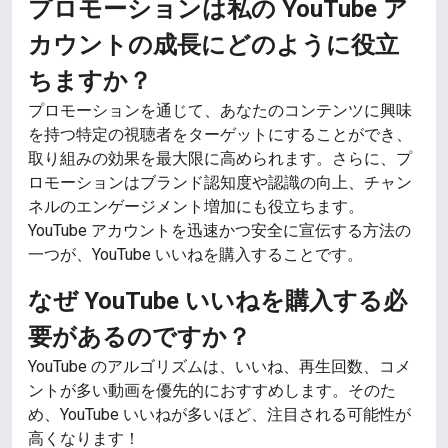
プロモーションは私の YouTube ア
カウントの成長にどのように役立
ちますか？
プロモーションを通じて、あなたのコンテンツに興味
を持つ特定の視聴者をターゲットにすることができ、
取り組みの効果を最大限に高められます。さらに、プ
ロモーションはブランド認知度や認識の向上、チャン
ネルのエンゲージメント増加にも役立ちます。
YouTube アカウントを迅速かつ安全に宣伝する方法の
一つが、YouTube いいねを購入することです。
なぜ YouTube いいねを購入する必
要があるのですか？
YouTube のアルゴリズムは、いいね、再生回数、コメ
ントが多い動画を優先的におすすめします。そのた
め、YouTube いいねが多いほど、注目される可能性が
高くなります！