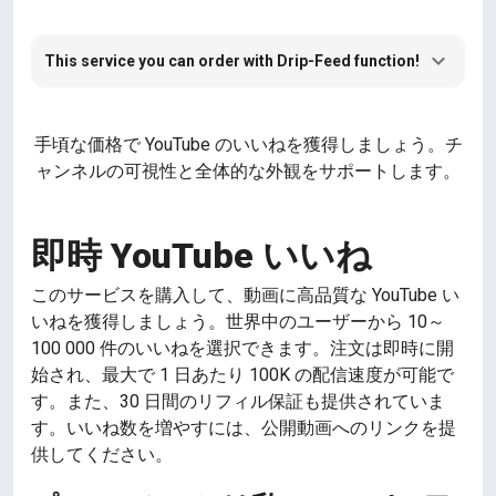
This service you can order with Drip-Feed function!
手頃な価格で YouTube のいいねを獲得しましょう。チ
ャンネルの可視性と全体的な外観をサポートします。
即時 YouTube いいね
このサービスを購入して、動画に高品質な YouTube い
いねを獲得しましょう。世界中のユーザーから 10～
100 000 件のいいねを選択できます。注文は即時に開
始され、最大で 1 日あたり 100K の配信速度が可能で
す。また、30 日間のリフィル保証も提供されていま
す。いいね数を増やすには、公開動画へのリンクを提
供してください。