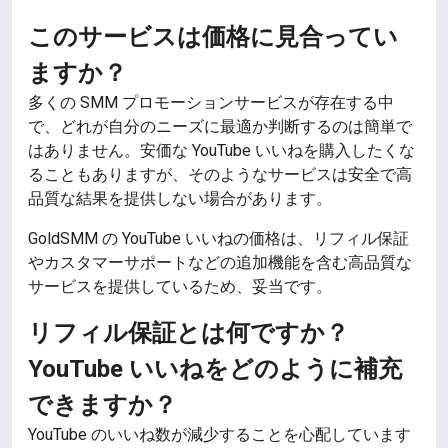
このサービスは価格に見合ってい
ますか？
多くの SMM プロモーションサービスが存在する中
で、どれが自分のニーズに最適か判断するのは簡単で
はありません。安価な YouTube いいねを購入したくな
ることもありますが、そのようなサービスは安全で高
品質な結果を提供しない場合があります。
GoldSMM の YouTube いいねの価格は、リフィル保証
やカスタマーサポートなどの追加機能を含む高品質な
サービスを提供しているため、妥当です。
リフィル保証とは何ですか？
YouTube いいねをどのように補充
できますか？
YouTube のいいね数が減少することを心配しています