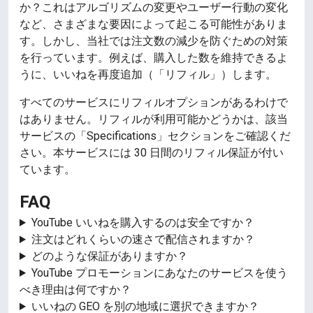
か？これはアルゴリズムの変更やユーザー行動の変化
など、さまざまな要因によって起こる可能性がありま
す。しかし、当社では注文数の減少を防ぐための対策
を行っています。例えば、購入した数を維持できるよ
うに、いいねを再度追加（「リフィル」）します。
すべてのサービスにリフィルオプションがあるわけで
はありません。リフィルが利用可能かどうかは、該当
サービスの「Specifications」セクションをご確認くだ
さい。本サービスには 30 日間のリフィル保証が付い
ています。
FAQ
YouTube いいねを購入するのは安全ですか？
注文はどれくらいの速さで配信されますか？
どのような保証がありますか？
YouTube プロモーションにあなたのサービスを使う
べき理由は何ですか？
いいねの GEO を別の地域に選択できますか？