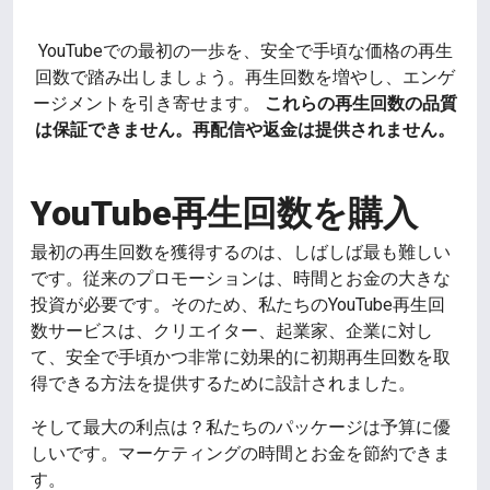
YouTubeでの最初の一歩を、安全で手頃な価格の再生
回数で踏み出しましょう。再生回数を増やし、エンゲ
ージメントを引き寄せます。
これらの再生回数の品質
は保証できません。再配信や返金は提供されません。
YouTube再生回数を購入
最初の再生回数を獲得するのは、しばしば最も難しい
です。従来のプロモーションは、時間とお金の大きな
投資が必要です。そのため、私たちのYouTube再生回
数サービスは、クリエイター、起業家、企業に対し
て、安全で手頃かつ非常に効果的に初期再生回数を取
得できる方法を提供するために設計されました。
そして最大の利点は？私たちのパッケージは予算に優
しいです。マーケティングの時間とお金を節約できま
す。