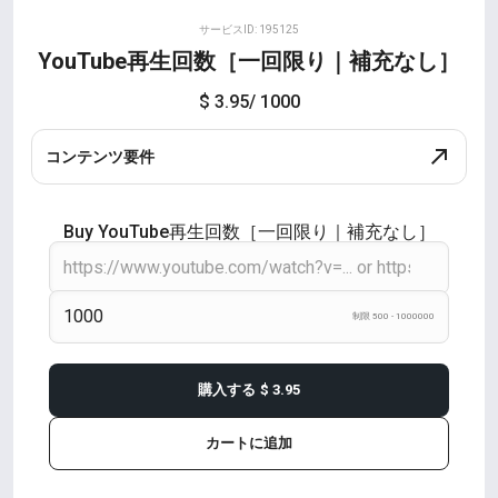
サービスID: 195125
YouTube再生回数［一回限り｜補充なし］
$ 3.95
/ 1000
コンテンツ要件
Buy YouTube再生回数［一回限り｜補充なし］
制限 500 - 1000000
購入する
$ 3.95
カートに追加