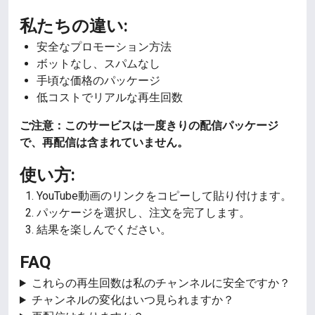
私たちの違い:
安全なプロモーション方法
ボットなし、スパムなし
手頃な価格のパッケージ
低コストでリアルな再生回数
ご注意：このサービスは一度きりの配信パッケージ
で、再配信は含まれていません。
使い方:
YouTube動画のリンクをコピーして貼り付けます。
パッケージを選択し、注文を完了します。
結果を楽しんでください。
FAQ
これらの再生回数は私のチャンネルに安全ですか？
チャンネルの変化はいつ見られますか？