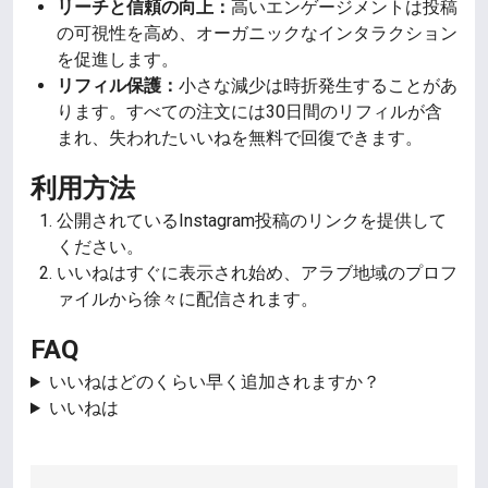
リーチと信頼の向上：
高いエンゲージメントは投稿
の可視性を高め、オーガニックなインタラクション
を促進します。
リフィル保護：
小さな減少は時折発生することがあ
ります。すべての注文には30日間のリフィルが含
まれ、失われたいいねを無料で回復できます。
利用方法
公開されているInstagram投稿のリンクを提供して
ください。
いいねはすぐに表示され始め、アラブ地域のプロフ
ァイルから徐々に配信されます。
FAQ
いいねはどのくらい早く追加されますか？
いいねは