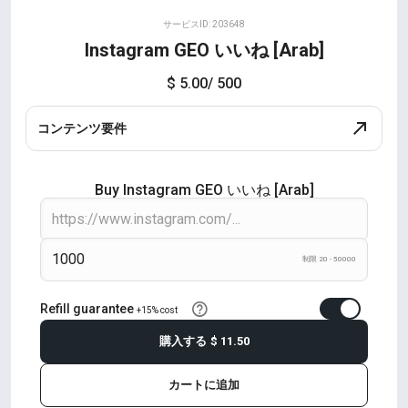
サービスID: 203648
Instagram GEO いいね [Arab]
$ 5.00
/ 500
コンテンツ要件
Buy Instagram GEO いいね [Arab]
制限 20 - 50000
Refill guarantee
+15% cost
購入する
$ 11.50
カートに追加