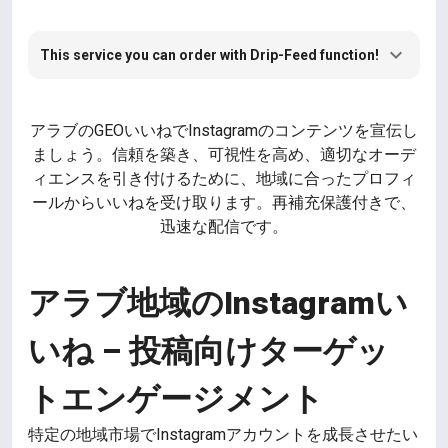
This service you can order with Drip-Feed function!
アラブのGEOいいねでInstagramのコンテンツを宣伝し
ましょう。信頼を築き、可視性を高め、適切なオーデ
ィエンスを引き付けるために、地域に合ったプロフィ
ールからいいねを受け取ります。再補充保護付きで、
迅速な配信です。
アラブ地域のInstagramい
いね – 投稿向けターゲッ
トエンゲージメント
特定の地域市場でInstagramアカウントを成長させたい