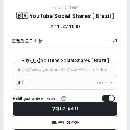
서비스의 ID: 185667
🇧🇷 YouTube Social Shares [ Brazil ]
$ 11.50
/ 1000
콘텐츠 요구 사항
Buy 🇧🇷 YouTube Social Shares [ Brazil ]
제한 50 - 10000
Refill guarantee
+15% cost
구매하기
$ 6.61
장바구니에 추가