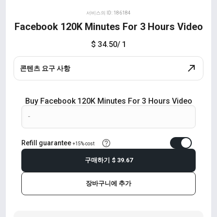
서비스의 ID: 186184
Facebook 120K Minutes For 3 Hours Video
$ 34.50
/ 1
콘텐츠 요구 사항
Buy Facebook 120K Minutes For 3 Hours Video
Refill guarantee
+15% cost
구매하기
$ 39.67
장바구니에 추가