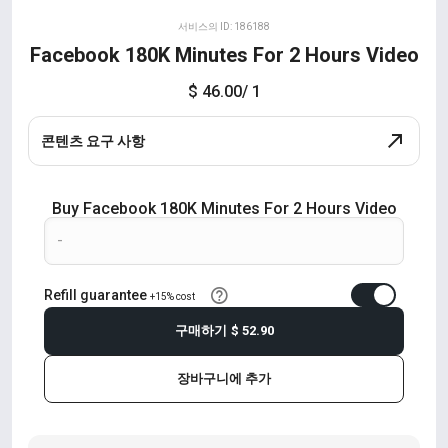
서비스의 ID: 186188
Facebook 180K Minutes For 2 Hours Video
$ 46.00
/ 1
콘텐츠 요구 사항
Buy Facebook 180K Minutes For 2 Hours Video
Refill guarantee
+15% cost
구매하기
$ 52.90
장바구니에 추가