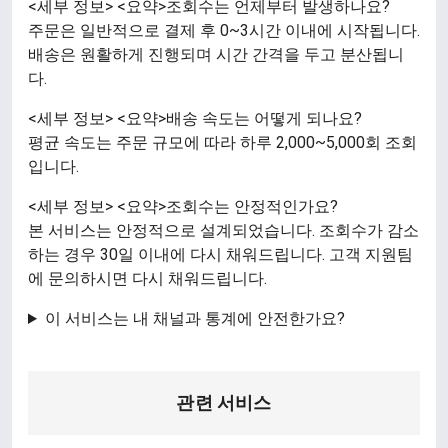
<세부 정보> <요약>조회수는 언제부터 발생하나요?
주문은 일반적으로 결제 후 0~3시간 이내에 시작됩니다.
배송은 원활하게 진행되며 시간 간격을 두고 분산됩니
다.
<세부 정보> <요약>배송 속도는 어떻게 되나요?
평균 속도는 주문 규모에 따라 하루 2,000~5,000회 조회
입니다.
<세부 정보> <요약>조회수는 안정적인가요?
본 서비스는 안정적으로 설계되었습니다. 조회수가 감소
하는 경우 30일 이내에 다시 채워드립니다. 고객 지원팀
에 문의하시면 다시 채워드립니다.
이 서비스는 내 채널과 통계에 안전한가요?
관련 서비스