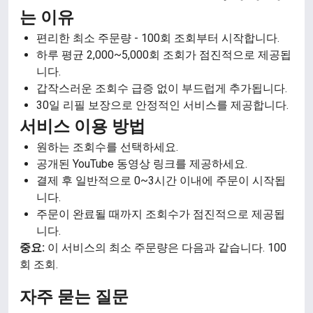
는 이유
편리한 최소 주문량 - 100회 조회부터 시작합니다.
하루 평균 2,000~5,000회 조회가 점진적으로 제공됩
니다.
갑작스러운 조회수 급증 없이 부드럽게 추가됩니다.
30일 리필 보장으로 안정적인 서비스를 제공합니다.
서비스 이용 방법
원하는 조회수를 선택하세요.
공개된 YouTube 동영상 링크를 제공하세요.
결제 후 일반적으로 0~3시간 이내에 주문이 시작됩
니다.
주문이 완료될 때까지 조회수가 점진적으로 제공됩
니다.
중요:
이 서비스의 최소 주문량은 다음과 같습니다. 100
회 조회.
자주 묻는 질문