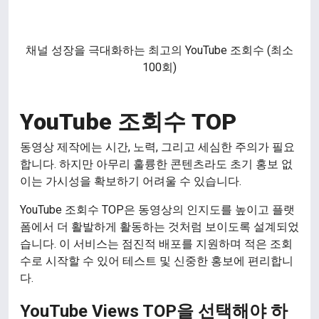
채널 성장을 극대화하는 최고의 YouTube 조회수 (최소
100회)
YouTube 조회수 TOP
동영상 제작에는 시간, 노력, 그리고 세심한 주의가 필요
합니다. 하지만 아무리 훌륭한 콘텐츠라도 초기 홍보 없
이는 가시성을 확보하기 어려울 수 있습니다.
YouTube 조회수 TOP은 동영상의 인지도를 높이고 플랫
폼에서 더 활발하게 활동하는 것처럼 보이도록 설계되었
습니다. 이 서비스는 점진적 배포를 지원하며 적은 조회
수로 시작할 수 있어 테스트 및 신중한 홍보에 편리합니
다.
YouTube Views TOP을 선택해야 하