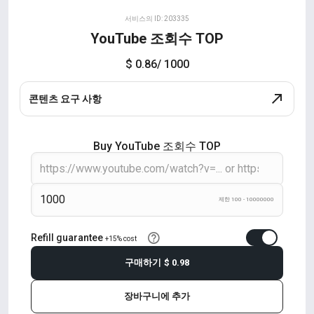
서비스의 ID: 203335
YouTube 조회수 TOP
$ 0.86
/ 1000
콘텐츠 요구 사항
Buy YouTube 조회수 TOP
제한 100 - 10000000
Refill guarantee
+15% cost
구매하기
$ 0.98
장바구니에 추가