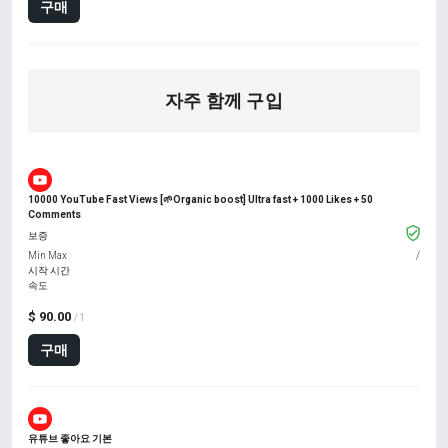
구매
자주 함께 구입
10000 YouTube Fast Views [🌱Organic boost] Ultra fast + 1000 Likes + 50
Comments
보증
Min Max
/
시작 시간
속도
$ 90.00
/ 1
구매
유튜브 좋아요 기본