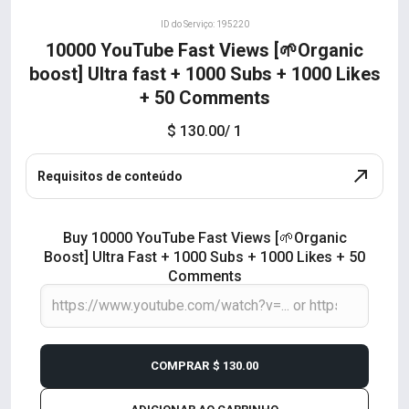
ID do Serviço: 195220
10000 YouTube Fast Views [🌱Organic
boost] Ultra fast + 1000 Subs + 1000 Likes
+ 50 Comments
$ 130.00
/ 1
Requisitos de conteúdo
Buy 10000 YouTube Fast Views [🌱Organic
Boost] Ultra Fast + 1000 Subs + 1000 Likes + 50
Comments
COMPRAR
$ 130.00