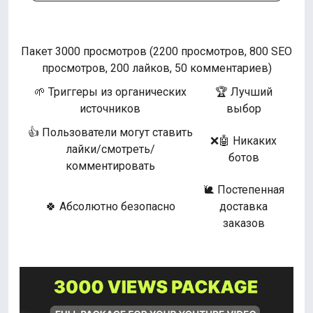
Пакет 3000 просмотров (2200 просмотров, 800 SEO
просмотров, 200 лайков, 50 комментариев)
🌱 Триггеры из органических
🏆 Лучший
источников
выбор
👍 Пользователи могут ставить
❌🤖 Никаких
лайки/смотреть/
ботов
комментировать
🐌 Постепенная
🍀 Абсолютно безопасно
доставка
заказов