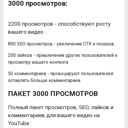
3000 просмотров:
2200 просмотров - способствуют росту
вашего видео
800 SEO просмотров - увеличение CTR и показов
200 лайков - привлечение других пользователей к
просмотру вашего контента
50 комментариев - провоцируют пользователей
оставлять больше комментариев
ПАКЕТ 3000 ПРОСМОТРОВ
Полный пакет просмотров, SEO, лайков и
комментариев для вашего видео на
YouTube