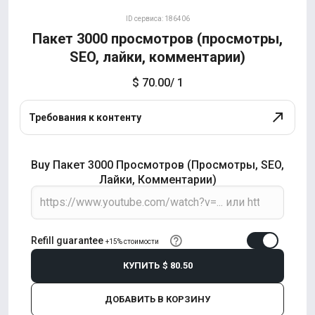
ID сервиса: 186406
Пакет 3000 просмотров (просмотры,
SEO, лайки, комментарии)
$ 70.00
/ 1
Требования к контенту
Buy Пакет 3000 Просмотров (просмотры, SEO,
Лайки, Комментарии)
Refill guarantee
+15% стоимости
КУПИТЬ
$ 80.50
ДОБАВИТЬ В КОРЗИНУ