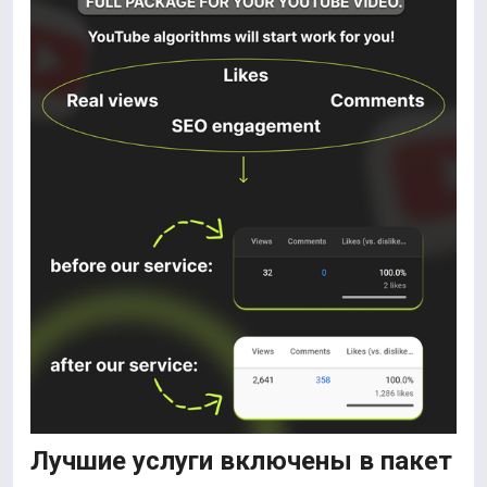
Лучшие услуги включены в пакет