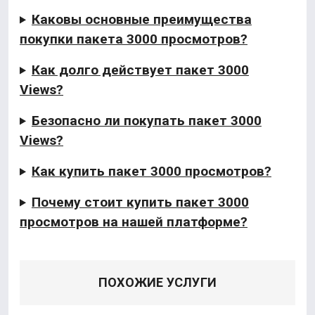
Каковы основные преимущества
покупки пакета 3000 просмотров?
Как долго действует пакет 3000
Views?
Безопасно ли покупать пакет 3000
Views?
Как купить пакет 3000 просмотров?
Почему стоит купить пакет 3000
просмотров на нашей платформе?
ПОХОЖИЕ УСЛУГИ