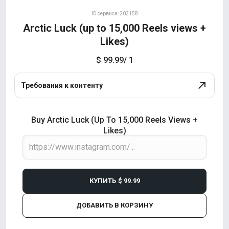
ID сервиса: 203158
Arctic Luck (up to 15,000 Reels views +
Likes)
$ 99.99
/ 1
Требования к контенту
Buy Arctic Luck (up To 15,000 Reels Views +
Likes)
КУПИТЬ
$ 99.99
ДОБАВИТЬ В КОРЗИНУ