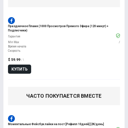
Праздничное Пламя (1000 Просмотров Прямого Эфира (120 минут) +
Подписчики)
Гарантия
Min Max
/
Время начала
Скорость
$ 59.99
/ 1
КУПИТЬ
ЧАСТО ПОКУПАЕТСЯ ВМЕСТЕ
Моментальные Фейсбук лайки на пост [Рефилл 10дней] [2K/день]