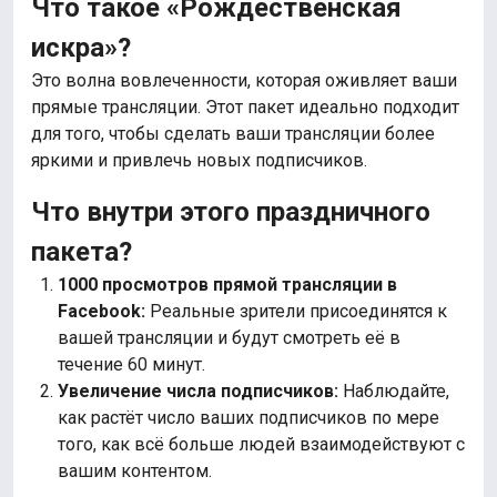
Что такое «Рождественская
искра»?
Это волна вовлеченности, которая оживляет ваши
прямые трансляции. Этот пакет идеально подходит
для того, чтобы сделать ваши трансляции более
яркими и привлечь новых подписчиков.
Что внутри этого праздничного
пакета?
1000 просмотров прямой трансляции в
Facebook:
Реальные зрители присоединятся к
вашей трансляции и будут смотреть её в
течение 60 минут.
Увеличение числа подписчиков:
Наблюдайте,
как растёт число ваших подписчиков по мере
того, как всё больше людей взаимодействуют с
вашим контентом.