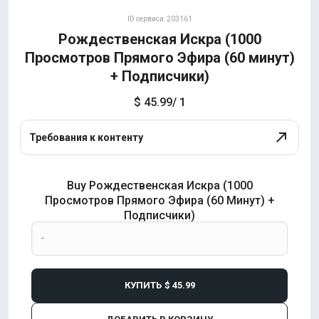
ID сервиса: 203161
Рождественская Искра (1000
Просмотров Прямого Эфира (60 минут)
+ Подписчики)
$ 45.99
/ 1
Требования к контенту
Buy Рождественская Искра (1000
Просмотров Прямого Эфира (60 Минут) +
Подписчики)
КУПИТЬ
$ 45.99