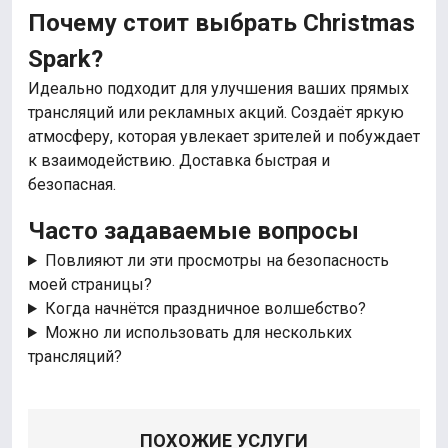
Почему стоит выбрать Christmas
Spark?
Идеально подходит для улучшения ваших прямых
трансляций или рекламных акций. Создаёт яркую
атмосферу, которая увлекает зрителей и побуждает
к взаимодействию. Доставка быстрая и
безопасная.
Часто задаваемые вопросы
Повлияют ли эти просмотры на безопасность
моей страницы?
Когда начнётся праздничное волшебство?
Можно ли использовать для нескольких
трансляций?
ПОХОЖИЕ УСЛУГИ