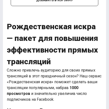
ДОБАВИТЬ В КОРЗИНУ
Рождественская искра
— пакет для повышения
эффективности прямых
трансляций
Сложно привлечь аудиторию для своих прямых
трансляций в этот праздничный сезон? Наш сервис
«Рождественская искра» поможет сделать ваши
трансляции популярными, набрав
1000
просмотров
и значительно увеличив число
подписчиков на Facebook.