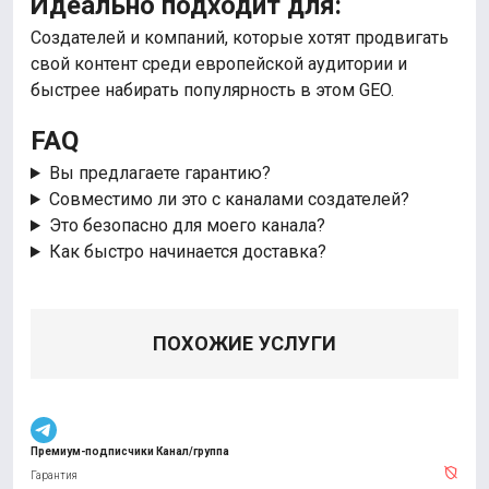
Идеально подходит для:
Создателей и компаний, которые хотят продвигать
свой контент среди европейской аудитории и
быстрее набирать популярность в этом GEO.
FAQ
Вы предлагаете гарантию?
Совместимо ли это с каналами создателей?
Это безопасно для моего канала?
Как быстро начинается доставка?
ПОХОЖИЕ УСЛУГИ
Премиум-подписчики Канал/группа
Гарантия