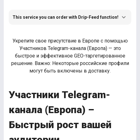
This service you can order with Drip-Feed function!
Укрепите свое присутствие в Европе с помощью
Участников Telegram-канала (Европа) — это
быстрое и эффективное GEO-таргетированное
решение. Важно: Некоторые российские профили
могут быть включены в доставку.
Участники Telegram-
канала (Европа) –
Быстрый рост вашей
аудитории