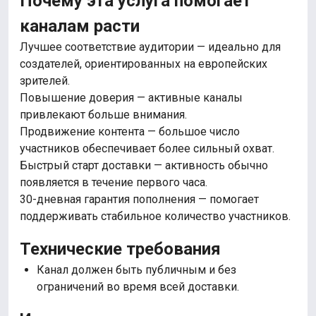
Почему эта услуга помогает
каналам расти
Лучшее соответствие аудитории — идеально для
создателей, ориентированных на европейских
зрителей.
Повышение доверия — активные каналы
привлекают больше внимания.
Продвижение контента — большое число
участников обеспечивает более сильный охват.
Быстрый старт доставки — активность обычно
появляется в течение первого часа.
30-дневная гарантия пополнения — помогает
поддерживать стабильное количество участников.
Технические требования
Канал должен быть публичным и без
ограничений во время всей доставки.