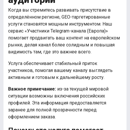
Когда вы стремитесь развивать присутствие в
определённом регионе, GEO-таргетированные
услуги становятся мощным инструментом. Наш
сервис «Участники Telegram-канала (Европа)»
помогает продвигать ваш контент на европейском
рынке, делая канал более солидным и повышая
видимость там, где это важнее всего.
Услуга обеспечивает стабильный приток
участников, помогая вашему каналу выглядеть
активным и готовым к дальнейшему росту.
Важное примечание:
из-за текущей мировой
ситуации возможны включения российских
профилей. Эта информация предоставляется
заранее для полной прозрачности перед
оформлением заказа.