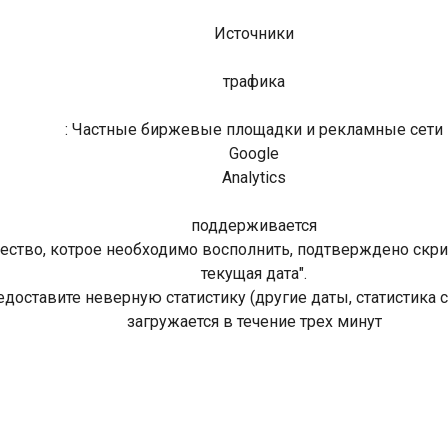
Источники
трафика
: Частные биржевые площадки и рекламные сети
Google
Analytics
поддерживается
ество, котрое необходимо восполнить, подтверждено скрин
текущая дата".
едоставите неверную статистику (другие даты, статистика 
загружается в течение трех минут