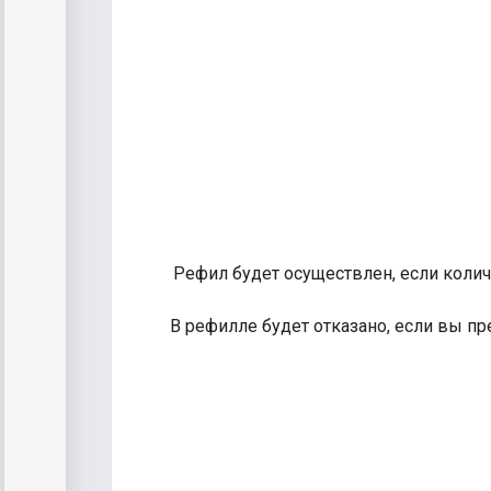
Рефил будет осуществлен, если колич
В рефилле будет отказано, если вы пр