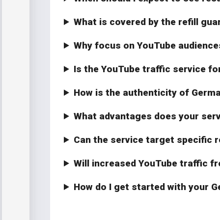
What is covered by the refill gu
Why focus on YouTube audiences
Is the YouTube traffic service fo
How is the authenticity of Germ
What advantages does your serv
Can the service target specific
Will increased YouTube traffic
How do I get started with your 