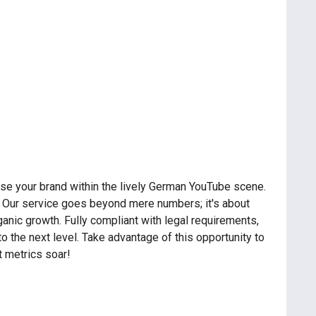
ase your brand within the lively German YouTube scene.
. Our service goes beyond mere numbers; it's about
ganic growth. Fully compliant with legal requirements,
to the next level. Take advantage of this opportunity to
 metrics soar!