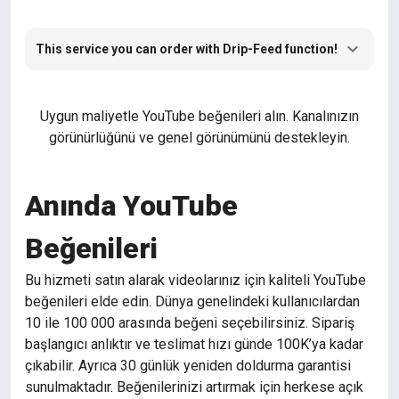
This service you can order with Drip-Feed function!
Uygun maliyetle YouTube beğenileri alın. Kanalınızın
görünürlüğünü ve genel görünümünü destekleyin.
Anında YouTube
Beğenileri
Bu hizmeti satın alarak videolarınız için kaliteli YouTube
beğenileri elde edin. Dünya genelindeki kullanıcılardan
10 ile 100 000 arasında beğeni seçebilirsiniz. Sipariş
başlangıcı anlıktır ve teslimat hızı günde 100K’ya kadar
çıkabilir. Ayrıca 30 günlük yeniden doldurma garantisi
sunulmaktadır. Beğenilerinizi artırmak için herkese açık