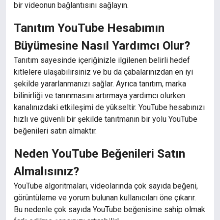
bir videonun bağlantısını sağlayın.
Tanıtım YouTube Hesabımın
Büyümesine Nasıl Yardımcı Olur?
Tanıtım sayesinde içeriğinizle ilgilenen belirli hedef
kitlelere ulaşabilirsiniz ve bu da çabalarınızdan en iyi
şekilde yararlanmanızı sağlar. Ayrıca tanıtım, marka
bilinirliği ve tanınmasını artırmaya yardımcı olurken
kanalınızdaki etkileşimi de yükseltir. YouTube hesabınızı
hızlı ve güvenli bir şekilde tanıtmanın bir yolu YouTube
beğenileri satın almaktır.
Neden YouTube Beğenileri Satın
Almalısınız?
YouTube algoritmaları, videolarında çok sayıda beğeni,
görüntüleme ve yorum bulunan kullanıcıları öne çıkarır.
Bu nedenle çok sayıda YouTube beğenisine sahip olmak