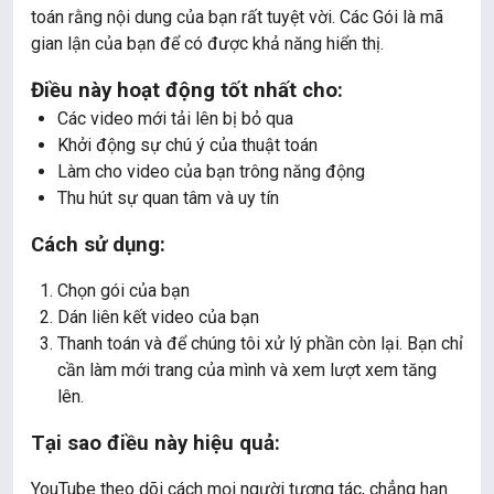
toán rằng nội dung của bạn rất tuyệt vời. Các Gói là mã
gian lận của bạn để có được khả năng hiển thị.
Điều này hoạt động tốt nhất cho:
Các video mới tải lên bị bỏ qua
Khởi động sự chú ý của thuật toán
Làm cho video của bạn trông năng động
Thu hút sự quan tâm và uy tín
Cách sử dụng:
Chọn gói của bạn
Dán liên kết video của bạn
Thanh toán và để chúng tôi xử lý phần còn lại. Bạn chỉ
cần làm mới trang của mình và xem lượt xem tăng
lên.
Tại sao điều này hiệu quả:
YouTube theo dõi cách mọi người tương tác, chẳng hạn