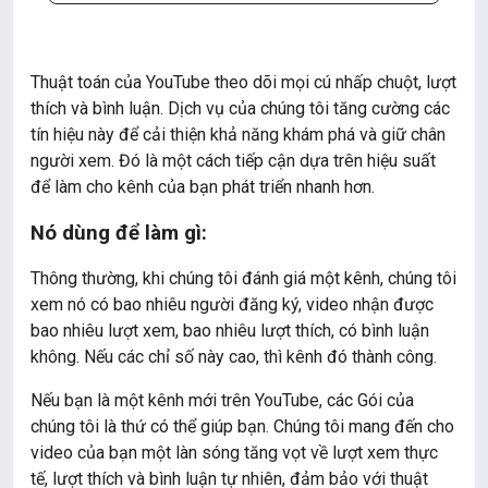
Thuật toán của YouTube theo dõi mọi cú nhấp chuột, lượt
thích và bình luận. Dịch vụ của chúng tôi tăng cường các
tín hiệu này để cải thiện khả năng khám phá và giữ chân
người xem. Đó là một cách tiếp cận dựa trên hiệu suất
để làm cho kênh của bạn phát triển nhanh hơn.
Nó dùng để làm gì:
Thông thường, khi chúng tôi đánh giá một kênh, chúng tôi
xem nó có bao nhiêu người đăng ký, video nhận được
bao nhiêu lượt xem, bao nhiêu lượt thích, có bình luận
không. Nếu các chỉ số này cao, thì kênh đó thành công.
Nếu bạn là một kênh mới trên YouTube, các Gói của
chúng tôi là thứ có thể giúp bạn. Chúng tôi mang đến cho
video của bạn một làn sóng tăng vọt về lượt xem thực
tế, lượt thích và bình luận tự nhiên, đảm bảo với thuật