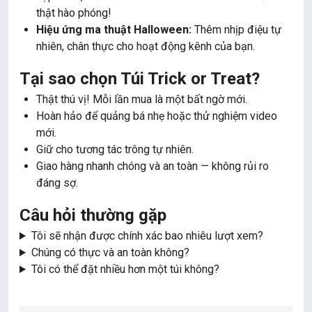
thật hào phóng!
Hiệu ứng ma thuật Halloween:
Thêm nhịp điệu tự
nhiên, chân thực cho hoạt động kênh của bạn.
Tại sao chọn Túi Trick or Treat?
Thật thú vị! Mỗi lần mua là một bất ngờ mới.
Hoàn hảo để quảng bá nhẹ hoặc thử nghiệm video
mới.
Giữ cho tương tác trông tự nhiên.
Giao hàng nhanh chóng và an toàn — không rủi ro
đáng sợ.
Câu hỏi thường gặp
Tôi sẽ nhận được chính xác bao nhiêu lượt xem?
Chúng có thực và an toàn không?
Tôi có thể đặt nhiều hơn một túi không?