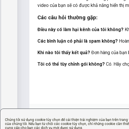
video của bạn sẽ có được khả năng hiển thị 
Các câu hỏi thường gặp:
Điều này có làm hại kênh của tôi không?
Kh
Các bình luận có phải là spam không?
Hoàn 
Khi nào tôi thấy kết quả?
Đơn hàng của bạn b
Tôi có thể tùy chỉnh gói không?
Có. Hãy chọ
Chúng tôi sử dụng cookie tùy chọn để cải thiện trải nghiệm của bạn trên trang
của chúng tôi. Nếu bạn từ chối các cookie tùy chọn, chỉ những cookie cần thiế
cung cấp cho bạn các dịch vụ mới được sử dụng.