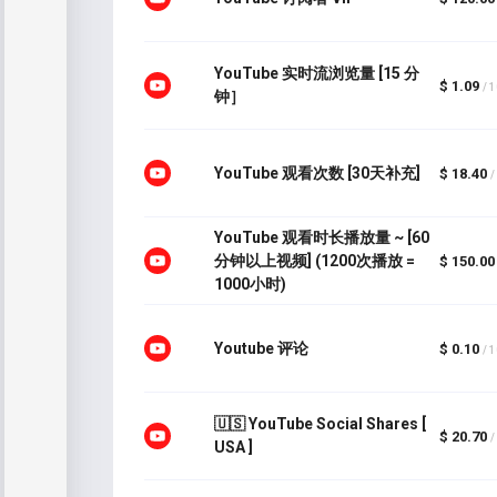
YouTube 实时流浏览量 [15 分
$ 1.09
/ 
钟］
YouTube 观看次数 [30天补充]
$ 18.40
/
YouTube 观看时长播放量 ~ [60
分钟以上视频] (1200次播放 =
$ 150.00
1000小时)
Youtube 评论
$ 0.10
/ 
🇺🇸 YouTube Social Shares [
$ 20.70
/
USA ]