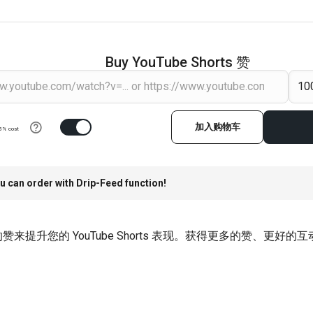
Buy YouTube Shorts 赞
加入购物车
5% cost
u can order with Drip-Feed function!
赞来提升您的 YouTube Shorts 表现。获得更多的赞、更好