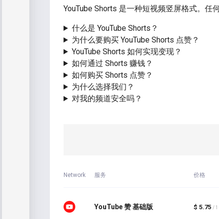
YouTube Shorts 是一种短视频竖屏格式
什么是 YouTube Shorts？
为什么要购买 YouTube Shorts 点赞？
YouTube Shorts 如何实现变现？
如何通过 Shorts 赚钱？
如何购买 Shorts 点赞？
为什么选择我们？
对我的频道安全吗？
Network
服务
价格
YouTube 赞 基础版
$ 5.75
/ 