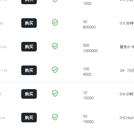
购买
0-5 分钟
100
购买
最长6–
 1000
购买
24 - 7
/ 100
购买
0-6 小时
10
购买
0-6 Hou
 100