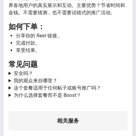
界各地用户的真实展示和互动。主要优势？节省时间和
金钱。不需要猜测，也不需要试错式的推广活动。
如何下单：
分享你的 Reel 链接。
完成付款。
享受结果。
常见问题
安全吗？
我的观众来自哪里？
这个套餐适用于任何帖子或账号推广吗？
为什么选择套餐而不是 Boost？
相关服务