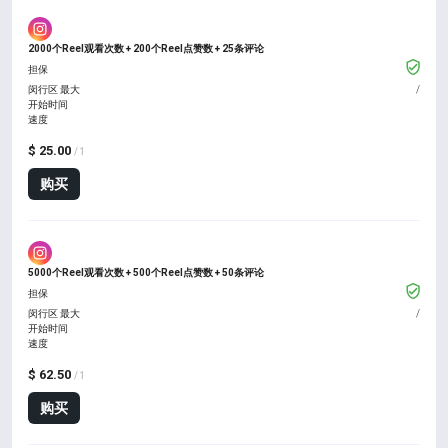
2000个Reel观看次数 + 200个Reel点赞数 + 25条评论
担保
闵行区 最大
/
开始时间
速度
$ 25.00
/ 1
购买
5000个Reel观看次数 + 500个Reel点赞数 + 50条评论
担保
闵行区 最大
/
开始时间
速度
$ 62.50
/ 1
购买