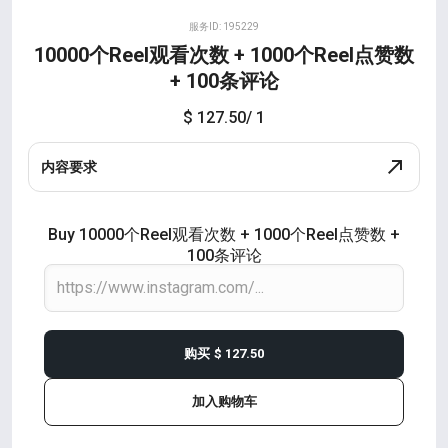
服务ID: 195229
10000个Reel观看次数 + 1000个Reel点赞数
+ 100条评论
$ 127.50
/ 1
内容要求
Buy 10000个Reel观看次数 + 1000个Reel点赞数 +
100条评论
购买
$ 127.50
加入购物车