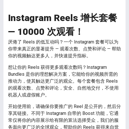
Instagram Reels 增长套餐
— 10000 次观看！
厌倦了 Reels 的低互动吗？一个 Instagram 套餐可以为
你带来真正的显著提升 — 观看次数、点赞和评论 — 帮助
你的视频触达更多人，并快速提升指标。
想让你的 Reels 获得更多观看次数吗？Instagram
Bundles 是你的理想解决方案，它能给你的视频所需的
推动力，使其触达更广泛的观众。每个套餐包含 Reels
的观看次数、点赞和评论，安全、自然地交付，不使用
机器人或虚假账户。
开始使用前，请确保你要推广的 Reel 是公开的，然后分
享其链接。不同于 Instagram 自带的 Boost 功能，它通
常仅将你的内容展示给有限的算法选择受众，我们的服
务面向更广泛的全球观众，帮助你的 Reels 获得来自世