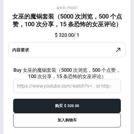
服务ID: 196007
女巫的魔锅套装（5000 次浏览，500 个点
赞，100 次分享，15 条恐怖的女巫评论）
$ 320.00
/ 1
内容要求
Buy 女巫的魔锅套装（5000 次浏览，500 个点赞，
100 次分享，15 条恐怖的女巫评论）
购买
$ 320.00
加入购物车