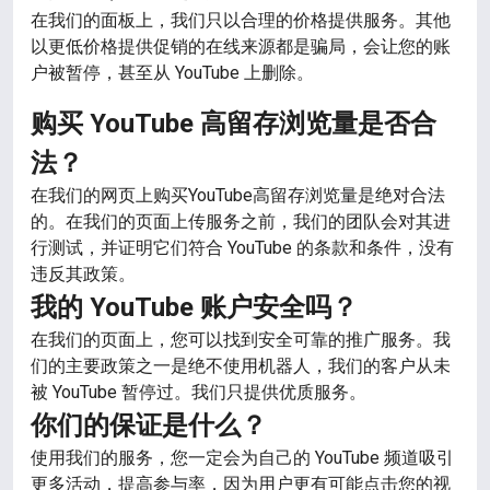
在我们的面板上，我们只以合理的价格提供服务。其他
以更低价格提供促销的在线来源都是骗局，会让您的账
户被暂停，甚至从 YouTube 上删除。
购买 YouTube 高留存浏览量是否合
法？
在我们的网页上购买YouTube高留存浏览量是绝对合法
的。在我们的页面上传服务之前，我们的团队会对其进
行测试，并证明它们符合 YouTube 的条款和条件，没有
违反其政策。
我的 YouTube 账户安全吗？
在我们的页面上，您可以找到安全可靠的推广服务。我
们的主要政策之一是绝不使用机器人，我们的客户从未
被 YouTube 暂停过。我们只提供优质服务。
你们的保证是什么？
使用我们的服务，您一定会为自己的 YouTube 频道吸引
更多活动，提高参与率，因为用户更有可能点击您的视