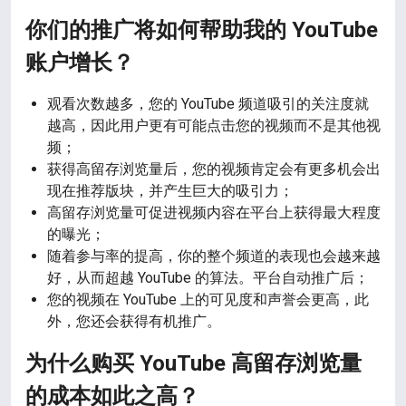
你们的推广将如何帮助我的 YouTube
账户增长？
观看次数越多，您的 YouTube 频道吸引的关注度就
越高，因此用户更有可能点击您的视频而不是其他视
频；
获得高留存浏览量后，您的视频肯定会有更多机会出
现在推荐版块，并产生巨大的吸引力；
高留存浏览量可促进视频内容在平台上获得最大程度
的曝光；
随着参与率的提高，你的整个频道的表现也会越来越
好，从而超越 YouTube 的算法。平台自动推广后；
您的视频在 YouTube 上的可见度和声誉会更高，此
外，您还会获得有机推广。
为什么购买 YouTube 高留存浏览量
的成本如此之高？