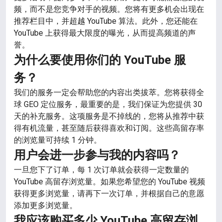
频，而不是您竞争对手的视频。您将有更多机会出现在
推荐栏目中，并超越 YouTube 算法。此外，您还能在
YouTube 上获得最大限度的曝光，从而提高频道的声
誉。
为什么要使用你们的 YouTube 服
务？
我们的服务一定会帮助您的内容出类拔萃。您将获得全
球 GEO 定位服务，最重要的是，我们保证为您提供 30
天的补充服务。这项服务是不掉线的，您将从推荐中获
得有机流量，甚至随后获得喜欢和订阅。这些高留存率
的浏览量可持续 1 分钟。
用户会进一步参与我的内容吗？
一旦您下了订单，每 1 次订单就会获得一定数量的
YouTube 高留存浏览量。如果您希望您的 YouTube 视频
获得更多浏览量，请再下一次订单，并根据自己的意愿
添加更多浏览量。
我应该购买多少 YouTube 高留存浏