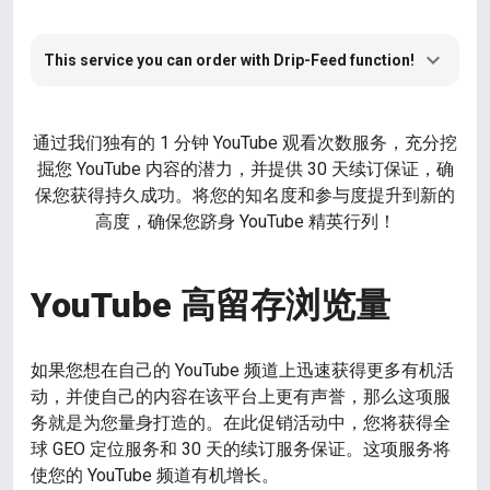
This service you can order with Drip-Feed function!
通过我们独有的 1 分钟 YouTube 观看次数服务，充分挖
掘您 YouTube 内容的潜力，并提供 30 天续订保证，确
保您获得持久成功。将您的知名度和参与度提升到新的
高度，确保您跻身 YouTube 精英行列！
YouTube 高留存浏览量
如果您想在自己的 YouTube 频道上迅速获得更多有机活
动，并使自己的内容在该平台上更有声誉，那么这项服
务就是为您量身打造的。在此促销活动中，您将获得全
球 GEO 定位服务和 30 天的续订服务保证。这项服务将
使您的 YouTube 频道有机增长。