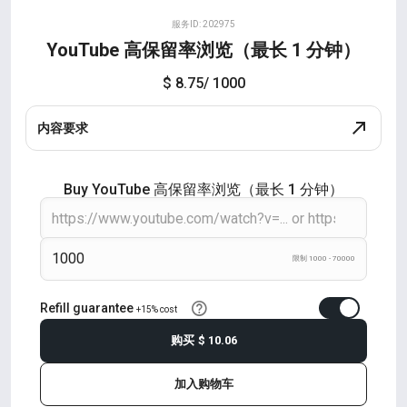
服务ID: 202975
YouTube 高保留率浏览（最长 1 分钟）
$ 8.75
/ 1000
内容要求
Buy YouTube 高保留率浏览（最长 1 分钟）
限制 1000 - 70000
Refill guarantee
+15% cost
购买
$ 10.06
加入购物车