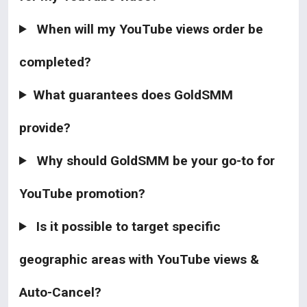
When will my YouTube views order be
completed?
What guarantees does GoldSMM
provide?
Why should GoldSMM be your go-to for
YouTube promotion?
Is it possible to target specific
geographic areas with YouTube views &
Auto-Cancel?